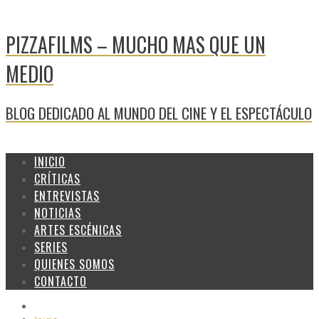
PIZZAFILMS – MUCHO MAS QUE UN
MEDIO
BLOG DEDICADO AL MUNDO DEL CINE Y EL ESPECTÁCULO
INICIO
CRÍTICAS
ENTREVISTAS
NOTICIAS
ARTES ESCÉNICAS
SERIES
QUIENES SOMOS
CONTACTO