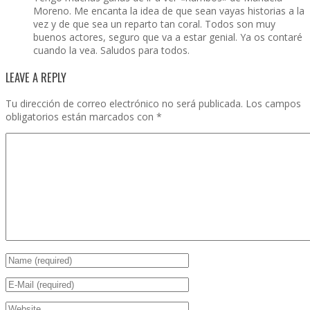
Moreno. Me encanta la idea de que sean vayas historias a la
vez y de que sea un reparto tan coral. Todos son muy
buenos actores, seguro que va a estar genial. Ya os contaré
cuando la vea. Saludos para todos.
LEAVE A REPLY
Tu dirección de correo electrónico no será publicada.
Los campos
obligatorios están marcados con
*