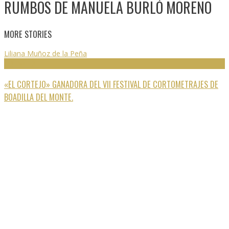
RUMBOS DE MANUELA BURLÓ MORENO
MORE STORIES
Liliana Muñoz de la Peña
FESTIVALES
«EL CORTEJO» GANADORA DEL VII FESTIVAL DE CORTOMETRAJES DE
BOADILLA DEL MONTE.