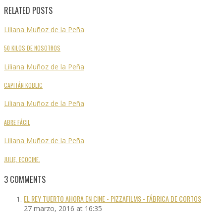
RELATED POSTS
Liliana Muñoz de la Peña
50 KILOS DE NOSOTROS
Liliana Muñoz de la Peña
CAPITÁN KOBLIC
Liliana Muñoz de la Peña
ABRE FÁCIL
Liliana Muñoz de la Peña
JULIE, ECOCINE.
3
COMMENTS
EL REY TUERTO AHORA EN CINE - PIZZAFILMS - FÁBRICA DE CORTOS
27 marzo, 2016 at 16:35