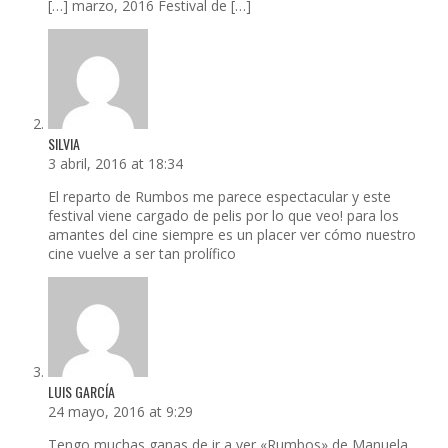
[…] marzo, 2016 Festival de […]
SILVIA
3 abril, 2016 at 18:34
El reparto de Rumbos me parece espectacular y este
festival viene cargado de pelis por lo que veo! para los
amantes del cine siempre es un placer ver cómo nuestro
cine vuelve a ser tan prolífico
LUIS GARCÍA
24 mayo, 2016 at 9:29
Tengo muchas ganas de ir a ver «Rumbos» de Manuela