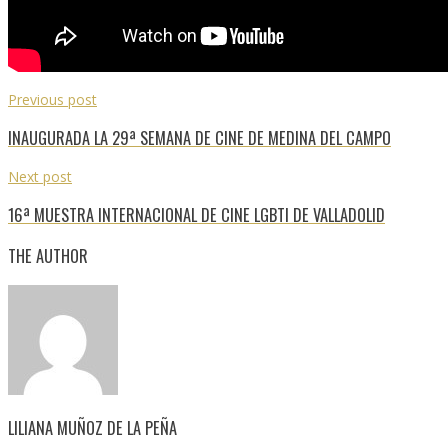
Previous post
INAUGURADA LA 29ª SEMANA DE CINE DE MEDINA DEL CAMPO
Next post
16ª MUESTRA INTERNACIONAL DE CINE LGBTI DE VALLADOLID
THE AUTHOR
LILIANA MUÑOZ DE LA PEÑA