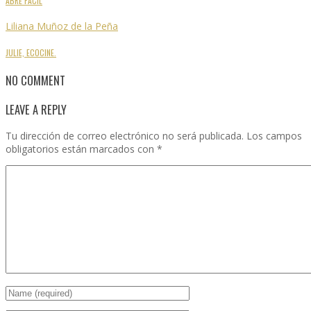
ABRE FÁCIL
Liliana Muñoz de la Peña
JULIE, ECOCINE.
NO COMMENT
LEAVE A REPLY
Tu dirección de correo electrónico no será publicada.
Los campos
obligatorios están marcados con
*