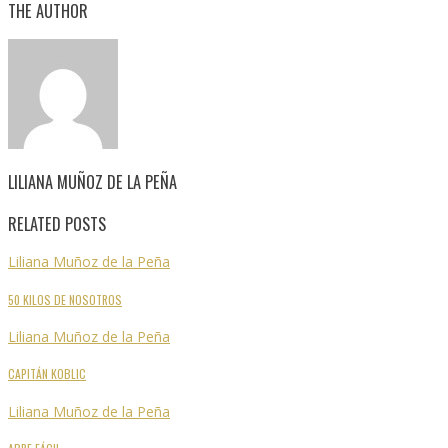
THE AUTHOR
LILIANA MUÑOZ DE LA PEÑA
RELATED POSTS
Liliana Muñoz de la Peña
50 KILOS DE NOSOTROS
Liliana Muñoz de la Peña
CAPITÁN KOBLIC
Liliana Muñoz de la Peña