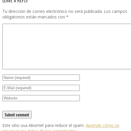
LEAVE A REPLY
Tu dirección de correo electrónico no será publicada.
Los campos
obligatorios están marcados con
*
Este sitio usa Akismet para reducir el spam.
Aprende cómo se
procesan los datos de tus comentarios.