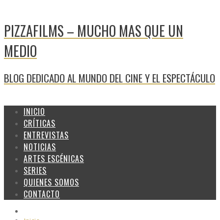
PIZZAFILMS – MUCHO MAS QUE UN
MEDIO
BLOG DEDICADO AL MUNDO DEL CINE Y EL ESPECTÁCULO
INICIO
CRÍTICAS
ENTREVISTAS
NOTICIAS
ARTES ESCÉNICAS
SERIES
QUIENES SOMOS
CONTACTO