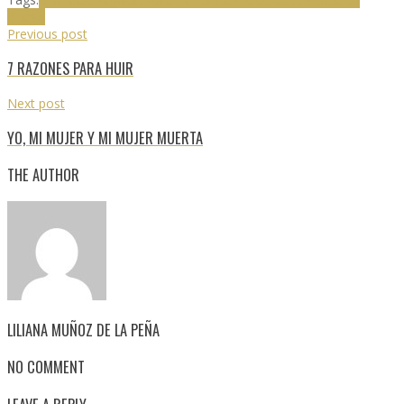
Bueso
Previous post
7 RAZONES PARA HUIR
Next post
YO, MI MUJER Y MI MUJER MUERTA
THE AUTHOR
LILIANA MUÑOZ DE LA PEÑA
NO COMMENT