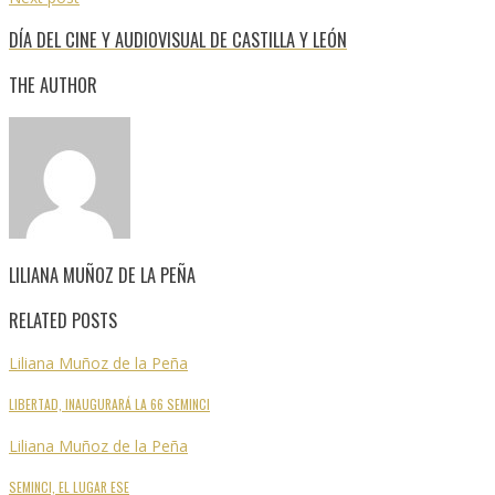
DÍA DEL CINE Y AUDIOVISUAL DE CASTILLA Y LEÓN
THE AUTHOR
LILIANA MUÑOZ DE LA PEÑA
RELATED POSTS
Liliana Muñoz de la Peña
LIBERTAD, INAUGURARÁ LA 66 SEMINCI
Liliana Muñoz de la Peña
SEMINCI, EL LUGAR ESE