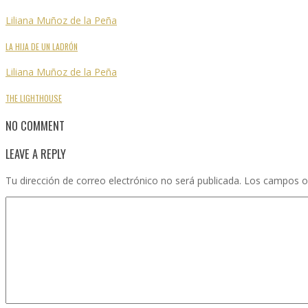
Liliana Muñoz de la Peña
LA HIJA DE UN LADRÓN
Liliana Muñoz de la Peña
THE LIGHTHOUSE
NO COMMENT
LEAVE A REPLY
Tu dirección de correo electrónico no será publicada.
Los campos o