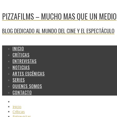
PIZZAFILMS – MUCHO MAS QUE UN MEDIO
BLOG DEDICADO AL MUNDO DEL CINE Y EL ESPECTÁCULO
INICIO
CRÍTICAS
ENTREVISTAS
NOTICIAS
ARTES ESCÉNICAS
SERIES
QUIENES SOMOS
CONTACTO
Inicio
Críticas
Entrevistas