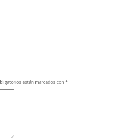
bligatorios están marcados con
*