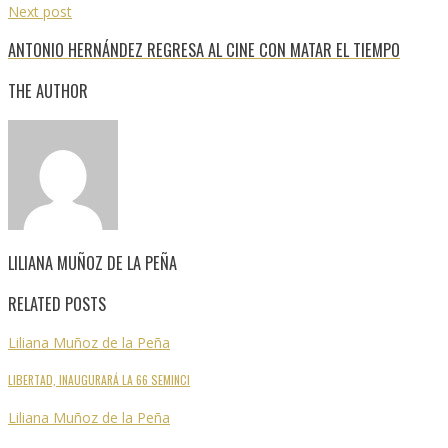
Next post
ANTONIO HERNÁNDEZ REGRESA AL CINE CON MATAR EL TIEMPO
THE AUTHOR
LILIANA MUÑOZ DE LA PEÑA
RELATED POSTS
Liliana Muñoz de la Peña
LIBERTAD, INAUGURARÁ LA 66 SEMINCI
Liliana Muñoz de la Peña