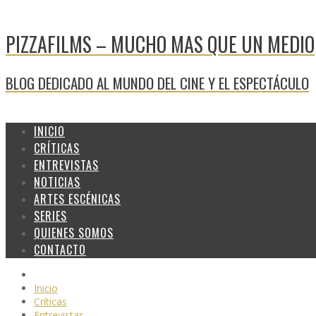
PIZZAFILMS – MUCHO MAS QUE UN MEDIO
BLOG DEDICADO AL MUNDO DEL CINE Y EL ESPECTÁCULO
INICIO
CRÍTICAS
ENTREVISTAS
NOTICIAS
ARTES ESCÉNICAS
SERIES
QUIENES SOMOS
CONTACTO
Inicio
Críticas
Entrevistas