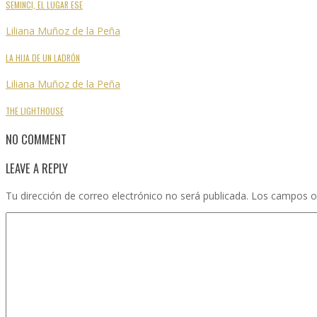
SEMINCI, EL LUGAR ESE
Liliana Muñoz de la Peña
LA HIJA DE UN LADRÓN
Liliana Muñoz de la Peña
THE LIGHTHOUSE
NO COMMENT
LEAVE A REPLY
Tu dirección de correo electrónico no será publicada.
Los campos o