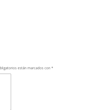
bligatorios están marcados con
*