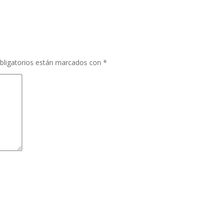
bligatorios están marcados con
*