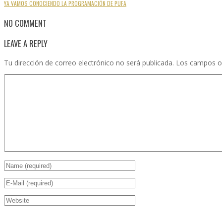
YA VAMOS CONOCIENDO LA PROGRAMACIÓN DE PUFA
NO COMMENT
LEAVE A REPLY
Tu dirección de correo electrónico no será publicada.
Los campos o