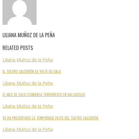
LILIANA MUÑOZ DE LA PEÑA
RELATED POSTS
Liliana Muñoz de la Peña
EL TEATRO CALDERÓN SE VISTE DE GALA
Liliana Muñoz de la Peña
EL MES DE JULIO COMIENZA TERRORÍFICO EN VALLADOLID
Liliana Muñoz de la Peña
SE HA PRESENTADO LA TEMPORADA 24/25 DEL TEATRO CALDERÓN.
Liliana Muñoz de la Peña