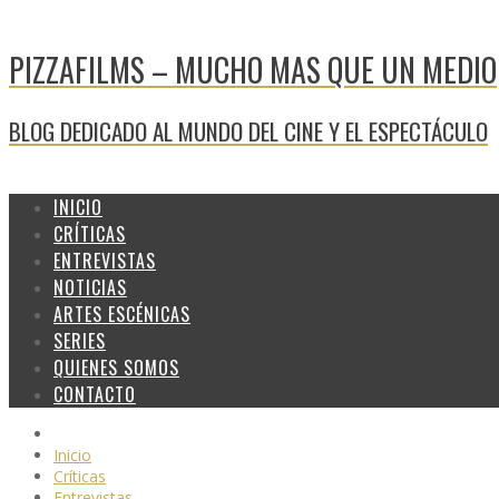
PIZZAFILMS – MUCHO MAS QUE UN MEDIO
BLOG DEDICADO AL MUNDO DEL CINE Y EL ESPECTÁCULO
INICIO
CRÍTICAS
ENTREVISTAS
NOTICIAS
ARTES ESCÉNICAS
SERIES
QUIENES SOMOS
CONTACTO
Inicio
Críticas
Entrevistas