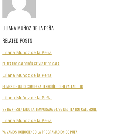
LILIANA MUÑOZ DE LA PEÑA
RELATED POSTS
Liliana Muñoz de la Peña
EL TEATRO CALDERÓN SE VISTE DE GALA
Liliana Muñoz de la Peña
EL MES DE JULIO COMIENZA TERRORÍFICO EN VALLADOLID
Liliana Muñoz de la Peña
SE HA PRESENTADO LA TEMPORADA 24/25 DEL TEATRO CALDERÓN.
Liliana Muñoz de la Peña
YA VAMOS CONOCIENDO LA PROGRAMACIÓN DE PUFA