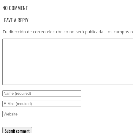
NO COMMENT
LEAVE A REPLY
Tu dirección de correo electrónico no será publicada.
Los campos o