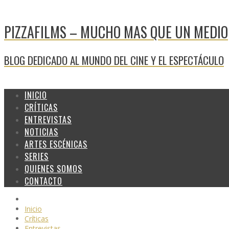
PIZZAFILMS – MUCHO MAS QUE UN MEDIO
BLOG DEDICADO AL MUNDO DEL CINE Y EL ESPECTÁCULO
INICIO
CRÍTICAS
ENTREVISTAS
NOTICIAS
ARTES ESCÉNICAS
SERIES
QUIENES SOMOS
CONTACTO
Inicio
Críticas
Entrevistas