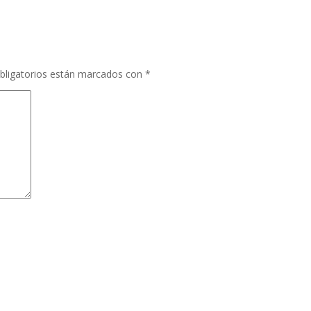
bligatorios están marcados con
*