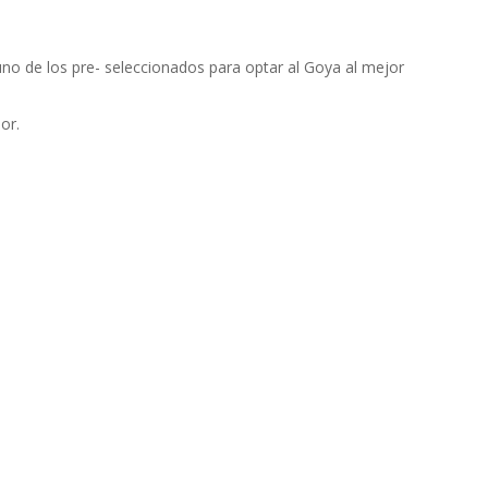
uno de los pre- seleccionados para optar al Goya al mejor
or.