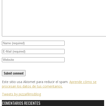
Este sitio usa Akismet para reducir el spam.
Aprende cómo se
procesan los datos de tus comentarios.
Tweets by pizzafilmsBlog
COMENTARIOS RECIENTES