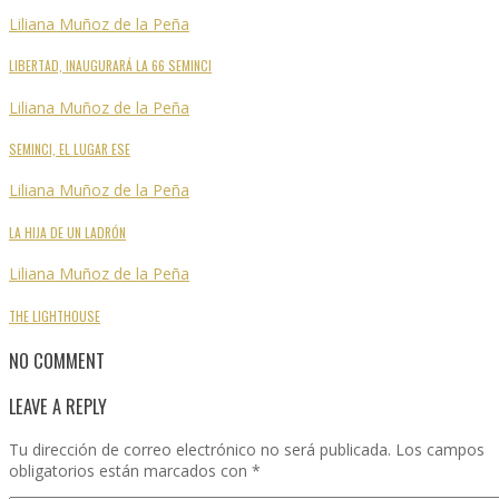
Liliana Muñoz de la Peña
LIBERTAD, INAUGURARÁ LA 66 SEMINCI
Liliana Muñoz de la Peña
SEMINCI, EL LUGAR ESE
Liliana Muñoz de la Peña
LA HIJA DE UN LADRÓN
Liliana Muñoz de la Peña
THE LIGHTHOUSE
NO COMMENT
LEAVE A REPLY
Tu dirección de correo electrónico no será publicada.
Los campos
obligatorios están marcados con
*