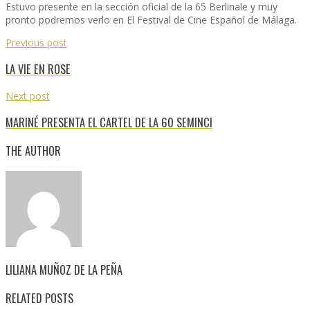
Estuvo presente en la sección oficial de la 65 Berlinale y muy
pronto podremos verlo en El Festival de Cine Español de Málaga.
Previous post
LA VIE EN ROSE
Next post
MARINÉ PRESENTA EL CARTEL DE LA 60 SEMINCI
THE AUTHOR
LILIANA MUÑOZ DE LA PEÑA
RELATED POSTS