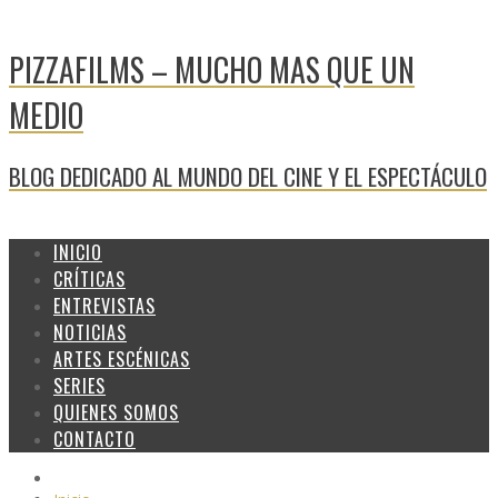
PIZZAFILMS – MUCHO MAS QUE UN
MEDIO
BLOG DEDICADO AL MUNDO DEL CINE Y EL ESPECTÁCULO
INICIO
CRÍTICAS
ENTREVISTAS
NOTICIAS
ARTES ESCÉNICAS
SERIES
QUIENES SOMOS
CONTACTO