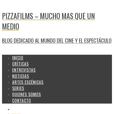
PIZZAFILMS – MUCHO MAS QUE UN
MEDIO
BLOG DEDICADO AL MUNDO DEL CINE Y EL ESPECTÁCULO
INICIO
CRÍTICAS
ENTREVISTAS
NOTICIAS
ARTES ESCÉNICAS
SERIES
QUIENES SOMOS
CONTACTO