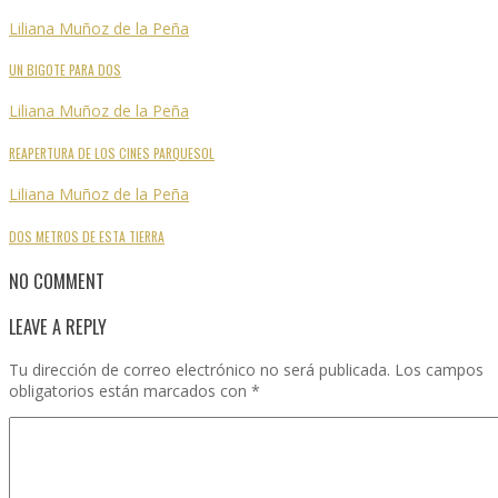
Liliana Muñoz de la Peña
UN BIGOTE PARA DOS
Liliana Muñoz de la Peña
REAPERTURA DE LOS CINES PARQUESOL
Liliana Muñoz de la Peña
DOS METROS DE ESTA TIERRA
NO COMMENT
LEAVE A REPLY
Tu dirección de correo electrónico no será publicada.
Los campos
obligatorios están marcados con
*