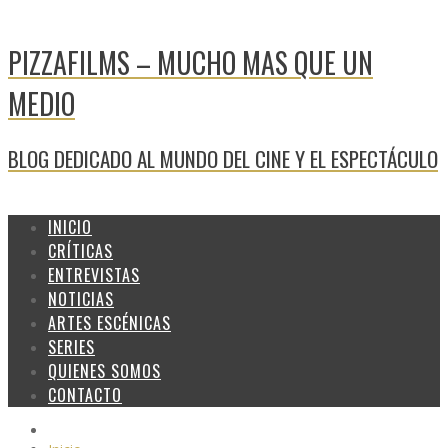
PIZZAFILMS – MUCHO MAS QUE UN
MEDIO
BLOG DEDICADO AL MUNDO DEL CINE Y EL ESPECTÁCULO
INICIO
CRÍTICAS
ENTREVISTAS
NOTICIAS
ARTES ESCÉNICAS
SERIES
QUIENES SOMOS
CONTACTO