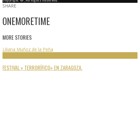
SHARE
ONEMORETIME
MORE STORIES
Liliana Muñoz de la Peña
NOTICIAS
FESTIVAL » TERRORÍFICO» EN ZARAGOZA.