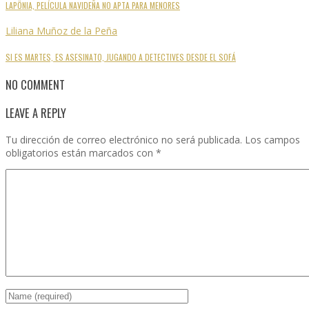
LAPÖNIA, PELÍCULA NAVIDEÑA NO APTA PARA MENORES
Liliana Muñoz de la Peña
SI ES MARTES, ES ASESINATO, JUGANDO A DETECTIVES DESDE EL SOFÁ
NO COMMENT
LEAVE A REPLY
Tu dirección de correo electrónico no será publicada.
Los campos
obligatorios están marcados con
*