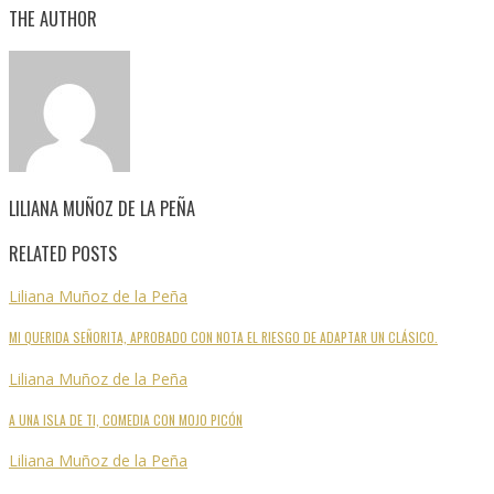
THE AUTHOR
LILIANA MUÑOZ DE LA PEÑA
RELATED POSTS
Liliana Muñoz de la Peña
MI QUERIDA SEÑORITA, APROBADO CON NOTA EL RIESGO DE ADAPTAR UN CLÁSICO.
Liliana Muñoz de la Peña
A UNA ISLA DE TI, COMEDIA CON MOJO PICÓN
Liliana Muñoz de la Peña