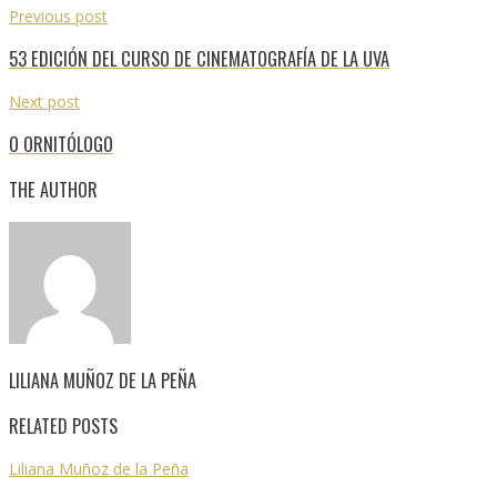
Previous post
53 EDICIÓN DEL CURSO DE CINEMATOGRAFÍA DE LA UVA
Next post
O ORNITÓLOGO
THE AUTHOR
LILIANA MUÑOZ DE LA PEÑA
RELATED POSTS
Liliana Muñoz de la Peña