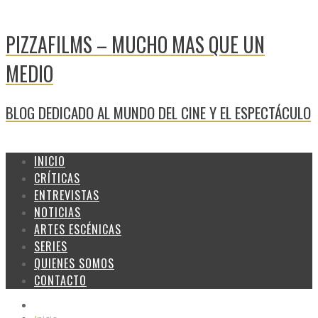
PIZZAFILMS – MUCHO MAS QUE UN
MEDIO
BLOG DEDICADO AL MUNDO DEL CINE Y EL ESPECTÁCULO
INICIO
CRÍTICAS
ENTREVISTAS
NOTICIAS
ARTES ESCÉNICAS
SERIES
QUIENES SOMOS
CONTACTO