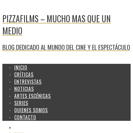
PIZZAFILMS – MUCHO MAS QUE UN
MEDIO
BLOG DEDICADO AL MUNDO DEL CINE Y EL ESPECTÁCULO
INICIO
CRÍTICAS
ENTREVISTAS
NOTICIAS
ARTES ESCÉNICAS
SERIES
QUIENES SOMOS
CONTACTO