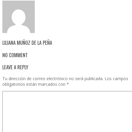
LILIANA MUÑOZ DE LA PEÑA
NO COMMENT
LEAVE A REPLY
Tu dirección de correo electrónico no será publicada.
Los campos
obligatorios están marcados con
*