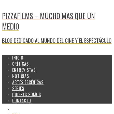
PIZZAFILMS – MUCHO MAS QUE UN
MEDIO
BLOG DEDICADO AL MUNDO DEL CINE Y EL ESPECTÁCULO
INICIO
CRÍTICAS
ENTREVISTAS
NOTICIAS
ARTES ESCÉNICAS
SERIES
QUIENES SOMOS
CONTACTO