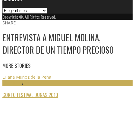
Archivos
Copyright ©, All Rights Reserved.
SHARE
ENTREVISTA A MIGUEL MOLINA,
DIRECTOR DE UN TIEMPO PRECIOSO
MORE STORIES
Liliana Muñoz de la Peña
DESTACADO
/
FESTIVALES
CORTO FESTIVAL DUNAS 2010