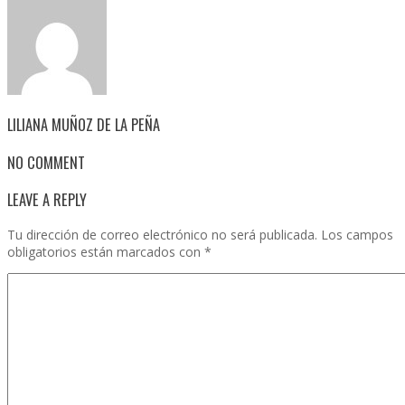
LILIANA MUÑOZ DE LA PEÑA
NO COMMENT
LEAVE A REPLY
Tu dirección de correo electrónico no será publicada.
Los campos
obligatorios están marcados con
*