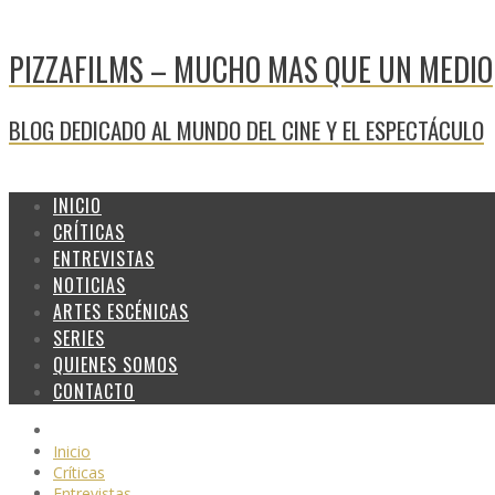
PIZZAFILMS – MUCHO MAS QUE UN MEDIO
BLOG DEDICADO AL MUNDO DEL CINE Y EL ESPECTÁCULO
INICIO
CRÍTICAS
ENTREVISTAS
NOTICIAS
ARTES ESCÉNICAS
SERIES
QUIENES SOMOS
CONTACTO
Inicio
Críticas
Entrevistas