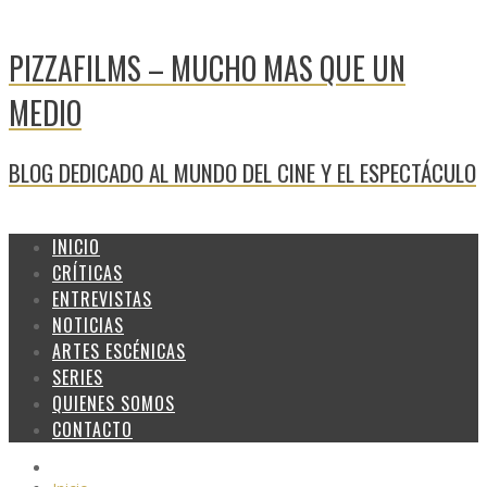
PIZZAFILMS – MUCHO MAS QUE UN
MEDIO
BLOG DEDICADO AL MUNDO DEL CINE Y EL ESPECTÁCULO
INICIO
CRÍTICAS
ENTREVISTAS
NOTICIAS
ARTES ESCÉNICAS
SERIES
QUIENES SOMOS
CONTACTO