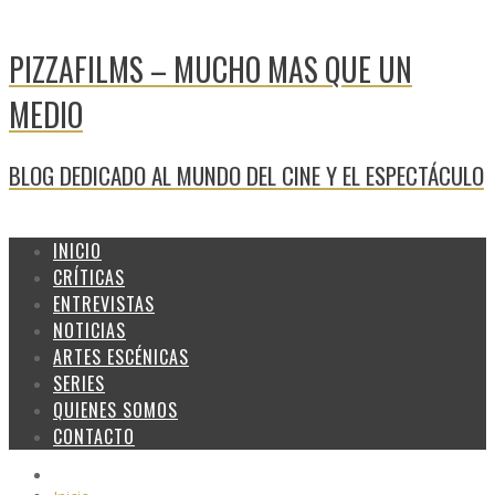
PIZZAFILMS – MUCHO MAS QUE UN
MEDIO
BLOG DEDICADO AL MUNDO DEL CINE Y EL ESPECTÁCULO
INICIO
CRÍTICAS
ENTREVISTAS
NOTICIAS
ARTES ESCÉNICAS
SERIES
QUIENES SOMOS
CONTACTO