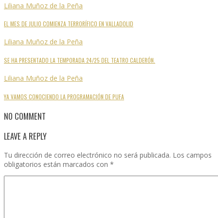
Liliana Muñoz de la Peña
EL MES DE JULIO COMIENZA TERRORÍFICO EN VALLADOLID
Liliana Muñoz de la Peña
SE HA PRESENTADO LA TEMPORADA 24/25 DEL TEATRO CALDERÓN.
Liliana Muñoz de la Peña
YA VAMOS CONOCIENDO LA PROGRAMACIÓN DE PUFA
NO COMMENT
LEAVE A REPLY
Tu dirección de correo electrónico no será publicada.
Los campos
obligatorios están marcados con
*