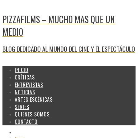
PIZZAFILMS – MUCHO MAS QUE UN
MEDIO
BLOG DEDICADO AL MUNDO DEL CINE Y EL ESPECTÁCULO
INICIO
CRÍTICAS
ENTREVISTAS
NOTICIAS
ARTES ESCÉNICAS
SERIES
QUIENES SOMOS
CONTACTO