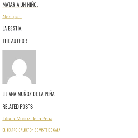
MATAR A UN NIÑO.
Next post
LA BESTIA.
THE AUTHOR
LILIANA MUÑOZ DE LA PEÑA
RELATED POSTS
Liliana Muñoz de la Peña
EL TEATRO CALDERÓN SE VISTE DE GALA