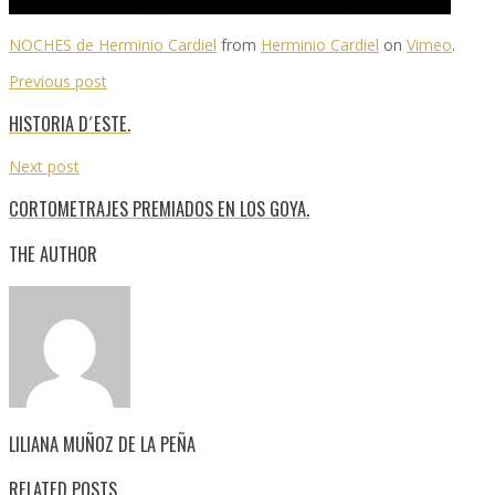
NOCHES de Herminio Cardiel
from
Herminio Cardiel
on
Vimeo
.
Previous post
HISTORIA D´ESTE.
Next post
CORTOMETRAJES PREMIADOS EN LOS GOYA.
THE AUTHOR
LILIANA MUÑOZ DE LA PEÑA
RELATED POSTS