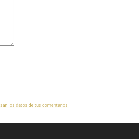
an los datos de tus comentarios.