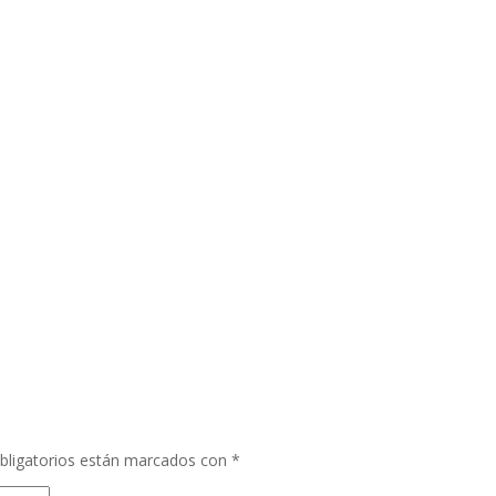
bligatorios están marcados con
*