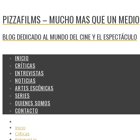
PIZZAFILMS – MUCHO MAS QUE UN MEDIO
BLOG DEDICADO AL MUNDO DEL CINE Y EL ESPECTÁCULO
INICIO
CRÍTICAS
ENTREVISTAS
NOTICIAS
ARTES ESCÉNICAS
SERIES
QUIENES SOMOS
CONTACTO
Inicio
Críticas
Entrevistas