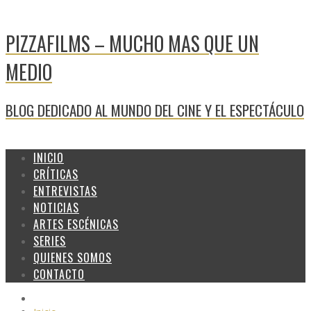
PIZZAFILMS – MUCHO MAS QUE UN
MEDIO
BLOG DEDICADO AL MUNDO DEL CINE Y EL ESPECTÁCULO
INICIO
CRÍTICAS
ENTREVISTAS
NOTICIAS
ARTES ESCÉNICAS
SERIES
QUIENES SOMOS
CONTACTO