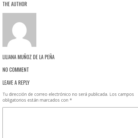
THE AUTHOR
LILIANA MUÑOZ DE LA PEÑA
NO COMMENT
LEAVE A REPLY
Tu dirección de correo electrónico no será publicada.
Los campos
obligatorios están marcados con
*