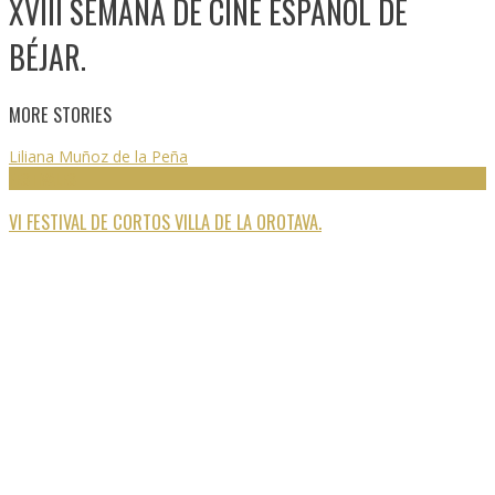
XVIII SEMANA DE CINE ESPAÑOL DE
BÉJAR.
MORE STORIES
Liliana Muñoz de la Peña
FESTIVALES
VI FESTIVAL DE CORTOS VILLA DE LA OROTAVA.