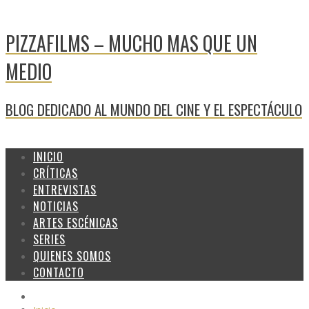
PIZZAFILMS – MUCHO MAS QUE UN
MEDIO
BLOG DEDICADO AL MUNDO DEL CINE Y EL ESPECTÁCULO
INICIO
CRÍTICAS
ENTREVISTAS
NOTICIAS
ARTES ESCÉNICAS
SERIES
QUIENES SOMOS
CONTACTO