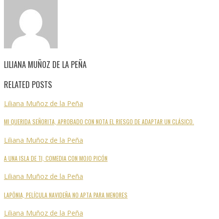
LILIANA MUÑOZ DE LA PEÑA
RELATED POSTS
Liliana Muñoz de la Peña
MI QUERIDA SEÑORITA, APROBADO CON NOTA EL RIESGO DE ADAPTAR UN CLÁSICO.
Liliana Muñoz de la Peña
A UNA ISLA DE TI, COMEDIA CON MOJO PICÓN
Liliana Muñoz de la Peña
LAPÖNIA, PELÍCULA NAVIDEÑA NO APTA PARA MENORES
Liliana Muñoz de la Peña