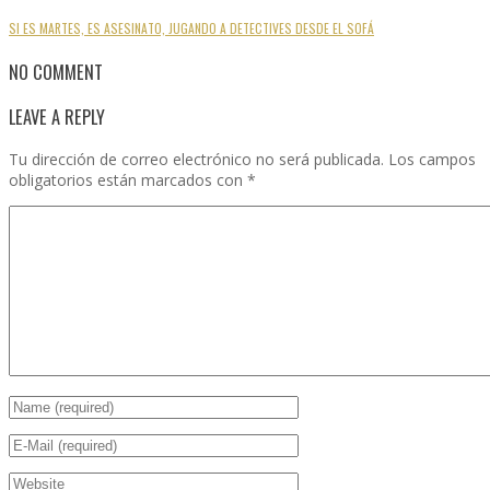
SI ES MARTES, ES ASESINATO, JUGANDO A DETECTIVES DESDE EL SOFÁ
NO COMMENT
LEAVE A REPLY
Tu dirección de correo electrónico no será publicada.
Los campos
obligatorios están marcados con
*