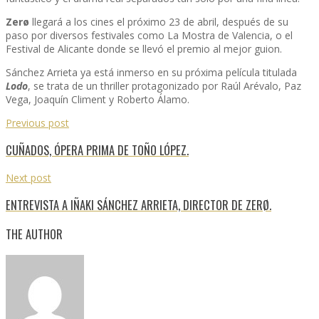
Zerø
llegará a los cines el próximo 23 de abril, después de su
paso por diversos festivales como La Mostra de Valencia, o el
Festival de Alicante donde se llevó el premio al mejor guion.
Sánchez Arrieta ya está inmerso en su próxima película titulada
Lodo
, se trata de un thriller protagonizado por Raúl Arévalo, Paz
Vega, Joaquín Climent y Roberto Álamo.
Previous post
CUÑADOS, ÓPERA PRIMA DE TOÑO LÓPEZ.
Next post
ENTREVISTA A IÑAKI SÁNCHEZ ARRIETA, DIRECTOR DE ZERØ.
THE AUTHOR