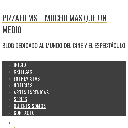
PIZZAFILMS – MUCHO MAS QUE UN
MEDIO
BLOG DEDICADO AL MUNDO DEL CINE Y EL ESPECTÁCULO
INICIO
CRÍTICAS
ENTREVISTAS
NOTICIAS
ARTES ESCÉNICAS
SERIES
QUIENES SOMOS
CONTACTO