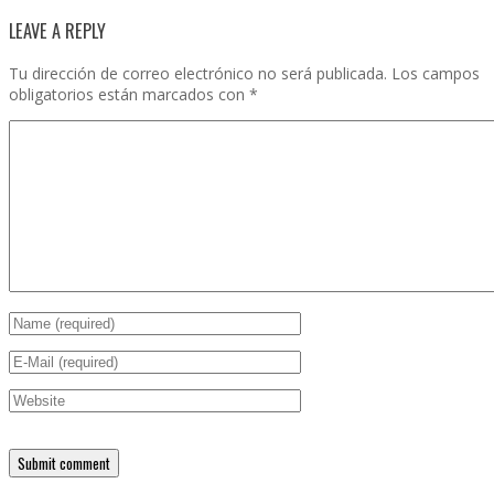
LEAVE A REPLY
Tu dirección de correo electrónico no será publicada.
Los campos
obligatorios están marcados con
*