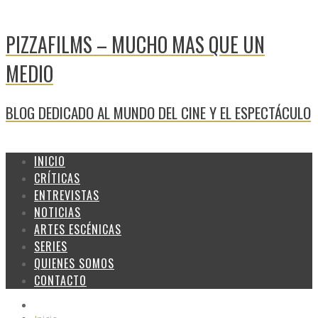
PIZZAFILMS – MUCHO MAS QUE UN
MEDIO
BLOG DEDICADO AL MUNDO DEL CINE Y EL ESPECTÁCULO
INICIO
CRÍTICAS
ENTREVISTAS
NOTICIAS
ARTES ESCÉNICAS
SERIES
QUIENES SOMOS
CONTACTO