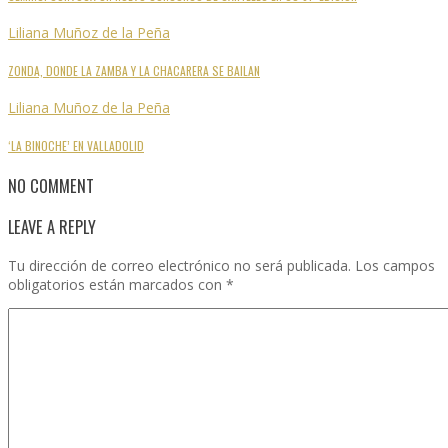
Liliana Muñoz de la Peña
ZONDA, DONDE LA ZAMBA Y LA CHACARERA SE BAILAN
Liliana Muñoz de la Peña
‘LA BINOCHE’ EN VALLADOLID
NO COMMENT
LEAVE A REPLY
Tu dirección de correo electrónico no será publicada.
Los campos
obligatorios están marcados con
*