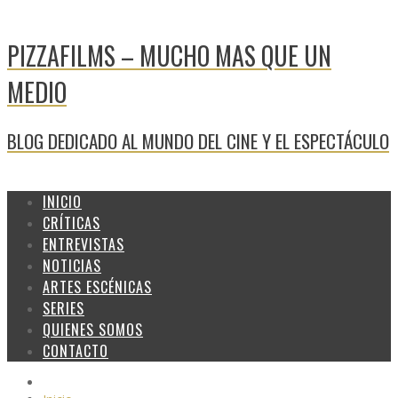
PIZZAFILMS – MUCHO MAS QUE UN
MEDIO
BLOG DEDICADO AL MUNDO DEL CINE Y EL ESPECTÁCULO
INICIO
CRÍTICAS
ENTREVISTAS
NOTICIAS
ARTES ESCÉNICAS
SERIES
QUIENES SOMOS
CONTACTO