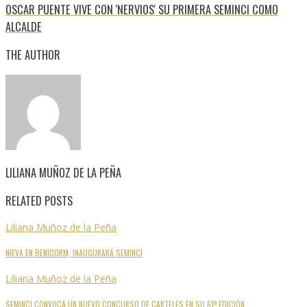
OSCAR PUENTE VIVE CON 'NERVIOS' SU PRIMERA SEMINCI COMO
ALCALDE
THE AUTHOR
LILIANA MUÑOZ DE LA PEÑA
RELATED POSTS
Liliana Muñoz de la Peña
NIEVA EN BENIDORM, INAUGURARÁ SEMINCI
Liliana Muñoz de la Peña
SEMINCI CONVOCA UN NUEVO CONCURSO DE CARTELES EN SU 61ª EDICIÓN